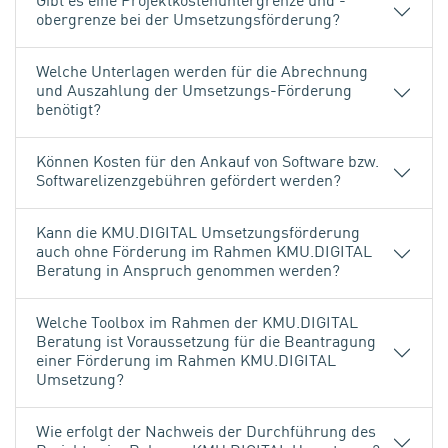
Gibt es eine Projektkostenuntergrenze und -
obergrenze bei der Umsetzungsförderung?
Welche Unterlagen werden für die Abrechnung
und Auszahlung der Umsetzungs-Förderung
benötigt?
Können Kosten für den Ankauf von Software bzw.
Softwarelizenzgebühren gefördert werden?
Kann die KMU.DIGITAL Umsetzungsförderung
auch ohne Förderung im Rahmen KMU.DIGITAL
Beratung in Anspruch genommen werden?
Welche Toolbox im Rahmen der KMU.DIGITAL
Beratung ist Voraussetzung für die Beantragung
einer Förderung im Rahmen KMU.DIGITAL
Umsetzung?
Wie erfolgt der Nachweis der Durchführung des