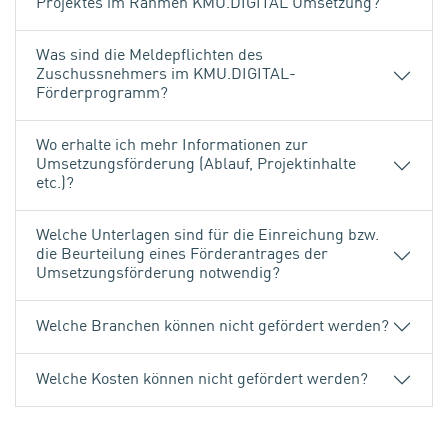
Projektes im Rahmen KMU.DIGITAL Umsetzung?
Was sind die Meldepflichten des
Zuschussnehmers im KMU.DIGITAL-
Förderprogramm?
Wo erhalte ich mehr Informationen zur
Umsetzungsförderung (Ablauf, Projektinhalte
etc.)?
Welche Unterlagen sind für die Einreichung bzw.
die Beurteilung eines Förderantrages der
Umsetzungsförderung notwendig?
Welche Branchen können nicht gefördert werden?
Welche Kosten können nicht gefördert werden?